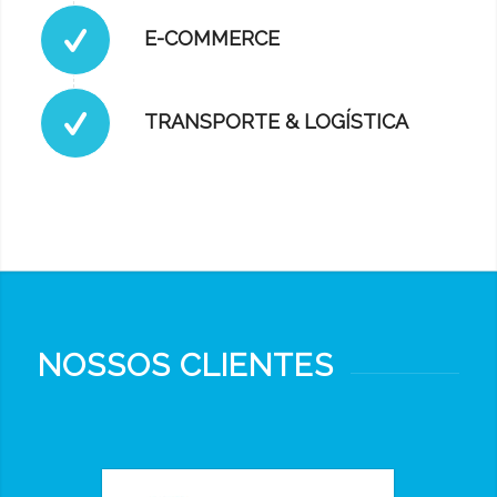
E-COMMERCE
TRANSPORTE & LOGÍSTICA
NOSSOS CLIENTES