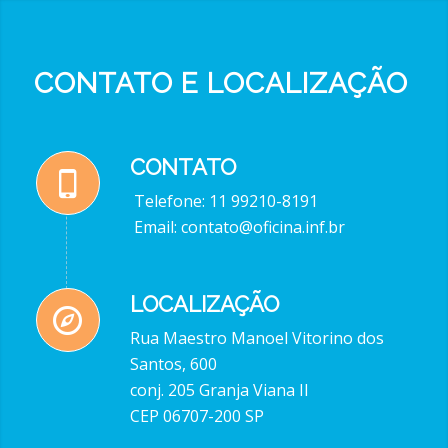
CONTATO E LOCALIZAÇÃO
CONTATO
Telefone: 11 99210-8191
Email: contato@oficina.inf.br
LOCALIZAÇÃO
Rua Maestro Manoel Vitorino dos
Santos, 600
conj. 205 Granja Viana II
CEP 06707-200 SP