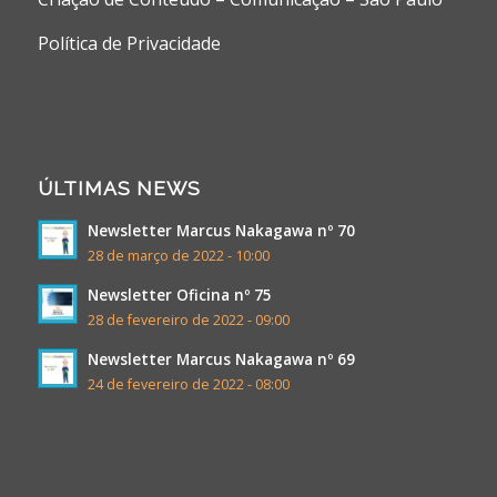
Política de Privacidade
ÚLTIMAS NEWS
Newsletter Marcus Nakagawa nº 70
28 de março de 2022 - 10:00
Newsletter Oficina nº 75
28 de fevereiro de 2022 - 09:00
Newsletter Marcus Nakagawa nº 69
24 de fevereiro de 2022 - 08:00