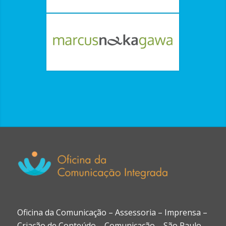
Oficina da Comunicação – Assessoria – Imprensa –
Criação de Conteúdo – Comunicação – São Paulo