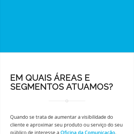
EM QUAIS ÁREAS E
SEGMENTOS ATUAMOS?
Quando se trata de aumentar a visibilidade do
cliente e aproximar seu produto ou serviço do seu
público de interesse a
Oficina da Comunicação
,