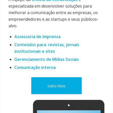
especializada em desenvolver soluções para
melhorar a comunicação entre as empresas, os
empreendedores e as startups e seus públicos-
alvo.
Assessoria de imprensa
Conteúdos para: revistas, jornais
institucionais e sites
Gerenciamento de Mídias Sociais
Comunicação interna
Saiba Mais