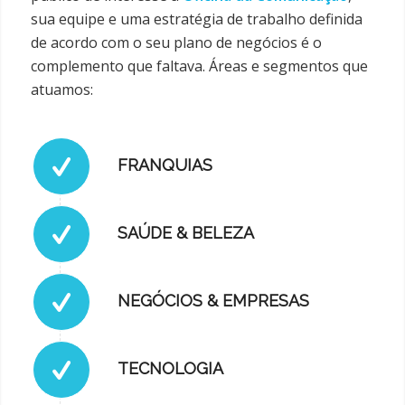
sua equipe e uma estratégia de trabalho definida
de acordo com o seu plano de negócios é o
complemento que faltava. Áreas e segmentos que
atuamos:
FRANQUIAS
SAÚDE & BELEZA
NEGÓCIOS & EMPRESAS
TECNOLOGIA