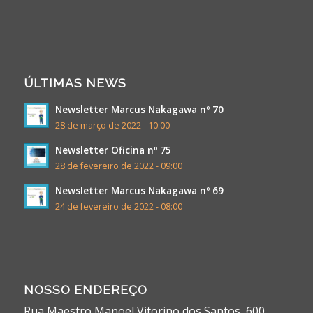
ÚLTIMAS NEWS
Newsletter Marcus Nakagawa nº 70
28 de março de 2022 - 10:00
Newsletter Oficina nº 75
28 de fevereiro de 2022 - 09:00
Newsletter Marcus Nakagawa nº 69
24 de fevereiro de 2022 - 08:00
NOSSO ENDEREÇO
Rua Maestro Manoel Vitorino dos Santos, 600