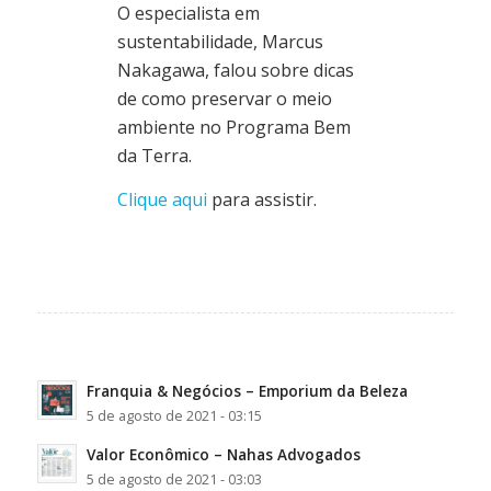
O especialista em
sustentabilidade, Marcus
Nakagawa, falou sobre dicas
de como preservar o meio
ambiente no Programa Bem
da Terra.
Clique aqui
para assistir.
Franquia & Negócios – Emporium da Beleza
5 de agosto de 2021 - 03:15
Valor Econômico – Nahas Advogados
5 de agosto de 2021 - 03:03