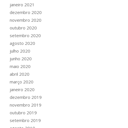
janeiro 2021
dezembro 2020
novembro 2020
outubro 2020
setembro 2020
agosto 2020
julho 2020
junho 2020
maio 2020
abril 2020
março 2020
janeiro 2020
dezembro 2019
novembro 2019
outubro 2019
setembro 2019