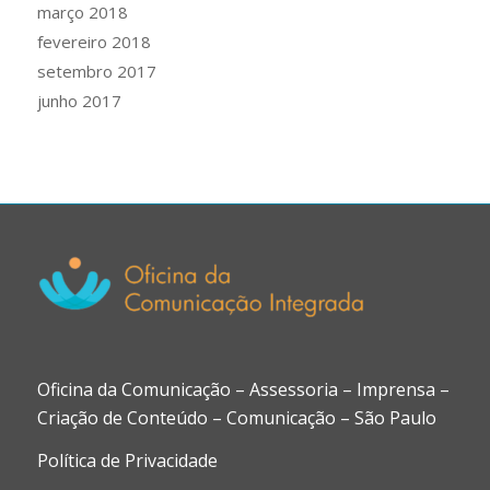
março 2018
fevereiro 2018
setembro 2017
junho 2017
Oficina da Comunicação – Assessoria – Imprensa –
Criação de Conteúdo – Comunicação – São Paulo
Política de Privacidade