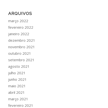
ARQUIVOS
março 2022
fevereiro 2022
janeiro 2022
dezembro 2021
novembro 2021
outubro 2021
setembro 2021
agosto 2021
julho 2021
junho 2021
maio 2021
abril 2021
março 2021
fevereiro 2021