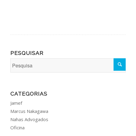
PESQUISAR
CATEGORIAS
Jamef
Marcus Nakagawa
Nahas Advogados
Oficina