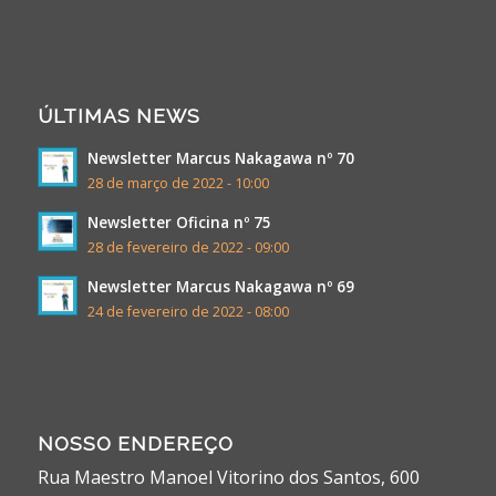
ÚLTIMAS NEWS
Newsletter Marcus Nakagawa nº 70
28 de março de 2022 - 10:00
Newsletter Oficina nº 75
28 de fevereiro de 2022 - 09:00
Newsletter Marcus Nakagawa nº 69
24 de fevereiro de 2022 - 08:00
NOSSO ENDEREÇO
Rua Maestro Manoel Vitorino dos Santos, 600