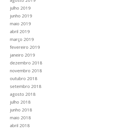
agosto 2019
julho 2019
junho 2019
maio 2019
abril 2019
março 2019
fevereiro 2019
janeiro 2019
dezembro 2018
novembro 2018
outubro 2018
setembro 2018
agosto 2018
julho 2018
junho 2018
maio 2018
abril 2018