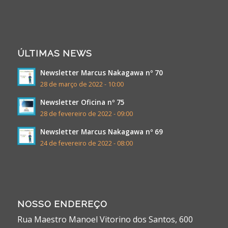
ÚLTIMAS NEWS
Newsletter Marcus Nakagawa nº 70
28 de março de 2022 - 10:00
Newsletter Oficina nº 75
28 de fevereiro de 2022 - 09:00
Newsletter Marcus Nakagawa nº 69
24 de fevereiro de 2022 - 08:00
NOSSO ENDEREÇO
Rua Maestro Manoel Vitorino dos Santos, 600