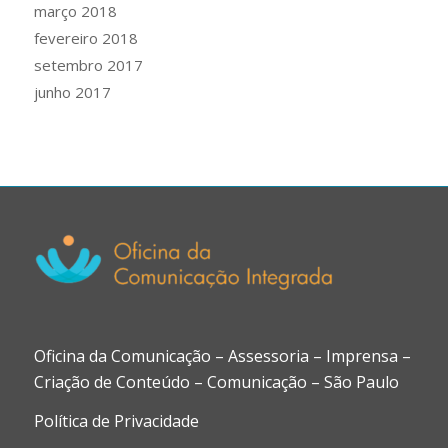
março 2018
fevereiro 2018
setembro 2017
junho 2017
Oficina da Comunicação – Assessoria – Imprensa –
Criação de Conteúdo – Comunicação – São Paulo
Política de Privacidade