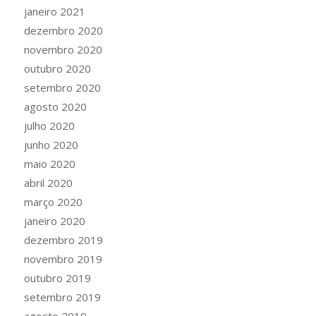
janeiro 2021
dezembro 2020
novembro 2020
outubro 2020
setembro 2020
agosto 2020
julho 2020
junho 2020
maio 2020
abril 2020
março 2020
janeiro 2020
dezembro 2019
novembro 2019
outubro 2019
setembro 2019