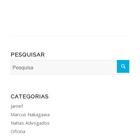
PESQUISAR
CATEGORIAS
Jamef
Marcus Nakagawa
Nahas Advogados
Oficina