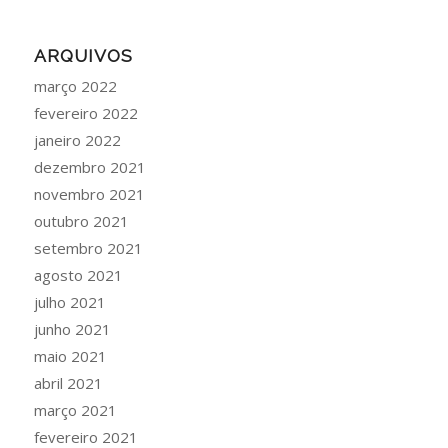
ARQUIVOS
março 2022
fevereiro 2022
janeiro 2022
dezembro 2021
novembro 2021
outubro 2021
setembro 2021
agosto 2021
julho 2021
junho 2021
maio 2021
abril 2021
março 2021
fevereiro 2021