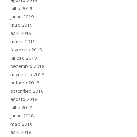
agosto 2019
julho 2019
junho 2019
maio 2019
abril 2019
março 2019
fevereiro 2019
janeiro 2019
dezembro 2018
novembro 2018
outubro 2018
setembro 2018
agosto 2018
julho 2018
junho 2018
maio 2018
abril 2018