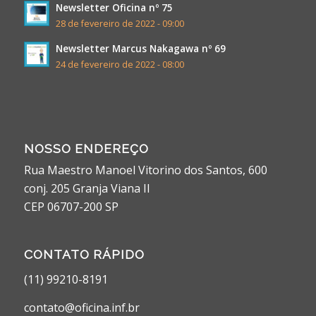
Newsletter Oficina nº 75
28 de fevereiro de 2022 - 09:00
Newsletter Marcus Nakagawa nº 69
24 de fevereiro de 2022 - 08:00
NOSSO ENDEREÇO
Rua Maestro Manoel Vitorino dos Santos, 600
conj. 205 Granja Viana II
CEP 06707-200 SP
CONTATO RÁPIDO
(11) 99210-8191
contato@oficina.inf.br