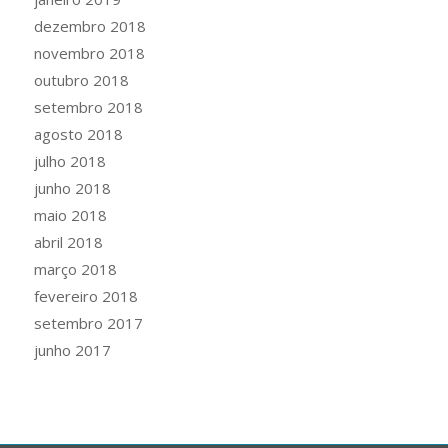
dezembro 2018
novembro 2018
outubro 2018
setembro 2018
agosto 2018
julho 2018
junho 2018
maio 2018
abril 2018
março 2018
fevereiro 2018
setembro 2017
junho 2017