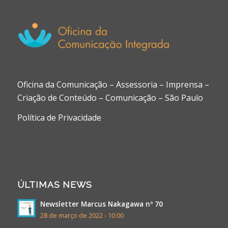
Oficina da Comunicação – Assessoria – Imprensa –
Criação de Conteúdo – Comunicação – São Paulo
Política de Privacidade
ÚLTIMAS NEWS
Newsletter Marcus Nakagawa nº 70
28 de março de 2022 - 10:00