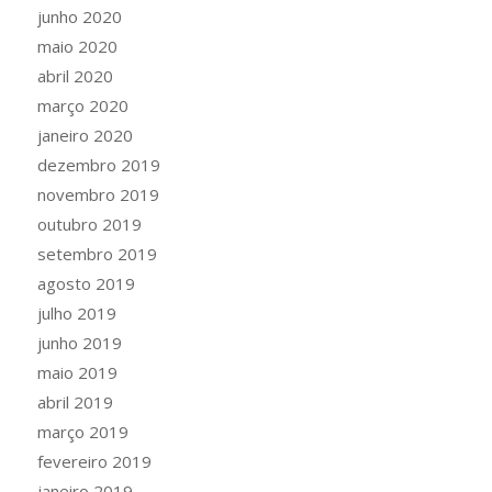
junho 2020
maio 2020
abril 2020
março 2020
janeiro 2020
dezembro 2019
novembro 2019
outubro 2019
setembro 2019
agosto 2019
julho 2019
junho 2019
maio 2019
abril 2019
março 2019
fevereiro 2019
janeiro 2019