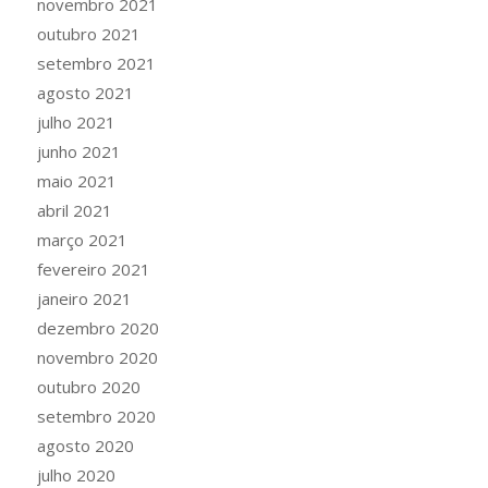
novembro 2021
outubro 2021
setembro 2021
agosto 2021
julho 2021
junho 2021
maio 2021
abril 2021
março 2021
fevereiro 2021
janeiro 2021
dezembro 2020
novembro 2020
outubro 2020
setembro 2020
agosto 2020
julho 2020