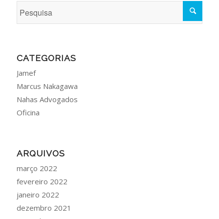
CATEGORIAS
Jamef
Marcus Nakagawa
Nahas Advogados
Oficina
ARQUIVOS
março 2022
fevereiro 2022
janeiro 2022
dezembro 2021