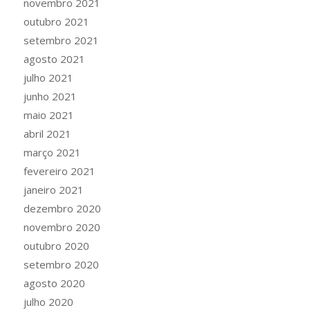
novembro 2021
outubro 2021
setembro 2021
agosto 2021
julho 2021
junho 2021
maio 2021
abril 2021
março 2021
fevereiro 2021
janeiro 2021
dezembro 2020
novembro 2020
outubro 2020
setembro 2020
agosto 2020
julho 2020