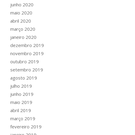
junho 2020
maio 2020
abril 2020
março 2020
janeiro 2020
dezembro 2019
novembro 2019
outubro 2019
setembro 2019
agosto 2019
julho 2019
junho 2019
maio 2019
abril 2019
março 2019
fevereiro 2019
janeiro 2019