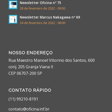
Newsletter Oficina nº 75
28 de fevereiro de 2022 - 09:00
Newsletter Marcus Nakagawa nº 69
24 de fevereiro de 2022 - 08:00
NOSSO ENDEREÇO
Rua Maestro Manoel Vitorino dos Santos, 600
conj. 205 Granja Viana II
CEP 06707-200 SP
CONTATO RÁPIDO
(11) 99210-8191
contato@oficina.inf.br