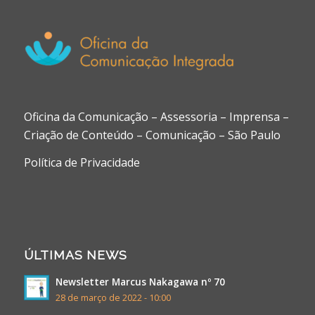
Oficina da Comunicação – Assessoria – Imprensa –
Criação de Conteúdo – Comunicação – São Paulo
Política de Privacidade
ÚLTIMAS NEWS
Newsletter Marcus Nakagawa nº 70
28 de março de 2022 - 10:00