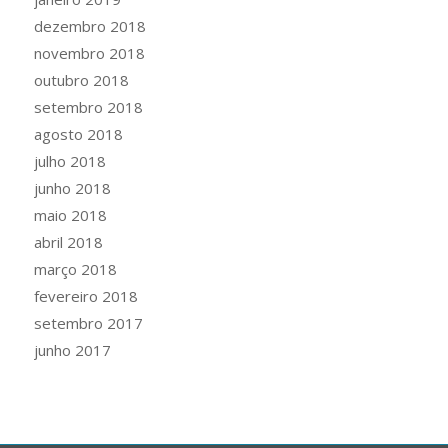
dezembro 2018
novembro 2018
outubro 2018
setembro 2018
agosto 2018
julho 2018
junho 2018
maio 2018
abril 2018
março 2018
fevereiro 2018
setembro 2017
junho 2017