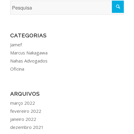
CATEGORIAS
Jamef
Marcus Nakagawa
Nahas Advogados
Oficina
ARQUIVOS
março 2022
fevereiro 2022
janeiro 2022
dezembro 2021