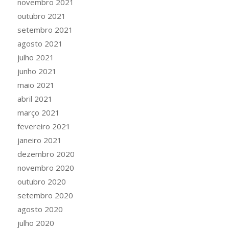
novembro 2021
outubro 2021
setembro 2021
agosto 2021
julho 2021
junho 2021
maio 2021
abril 2021
março 2021
fevereiro 2021
janeiro 2021
dezembro 2020
novembro 2020
outubro 2020
setembro 2020
agosto 2020
julho 2020