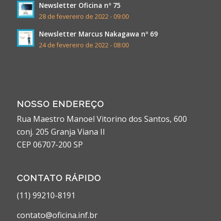
Newsletter Oficina nº 75
28 de fevereiro de 2022 - 09:00
Newsletter Marcus Nakagawa nº 69
24 de fevereiro de 2022 - 08:00
NOSSO ENDEREÇO
Rua Maestro Manoel Vitorino dos Santos, 600
conj. 205 Granja Viana II
CEP 06707-200 SP
CONTATO RÁPIDO
(11) 99210-8191
contato@oficina.inf.br