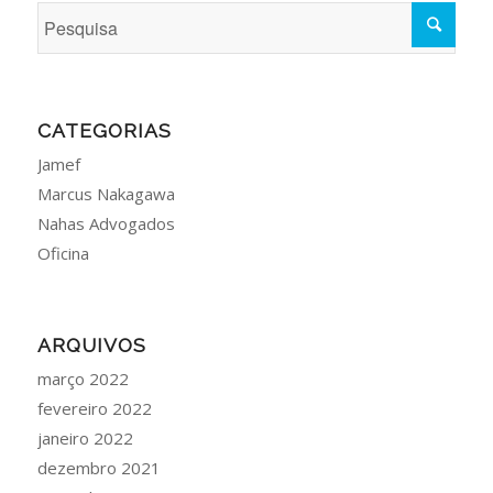
CATEGORIAS
Jamef
Marcus Nakagawa
Nahas Advogados
Oficina
ARQUIVOS
março 2022
fevereiro 2022
janeiro 2022
dezembro 2021