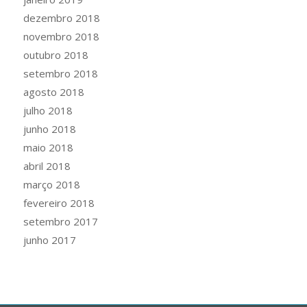
dezembro 2018
novembro 2018
outubro 2018
setembro 2018
agosto 2018
julho 2018
junho 2018
maio 2018
abril 2018
março 2018
fevereiro 2018
setembro 2017
junho 2017