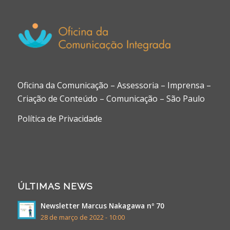
Oficina da Comunicação – Assessoria – Imprensa –
Criação de Conteúdo – Comunicação – São Paulo
Política de Privacidade
ÚLTIMAS NEWS
Newsletter Marcus Nakagawa nº 70
28 de março de 2022 - 10:00