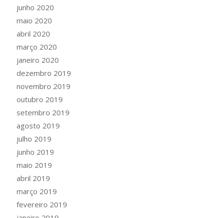
junho 2020
maio 2020
abril 2020
março 2020
janeiro 2020
dezembro 2019
novembro 2019
outubro 2019
setembro 2019
agosto 2019
julho 2019
junho 2019
maio 2019
abril 2019
março 2019
fevereiro 2019
janeiro 2019