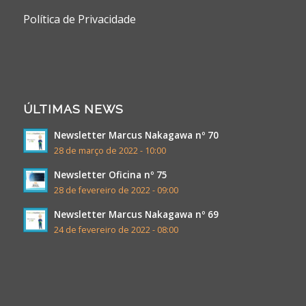
Política de Privacidade
ÚLTIMAS NEWS
Newsletter Marcus Nakagawa nº 70
28 de março de 2022 - 10:00
Newsletter Oficina nº 75
28 de fevereiro de 2022 - 09:00
Newsletter Marcus Nakagawa nº 69
24 de fevereiro de 2022 - 08:00