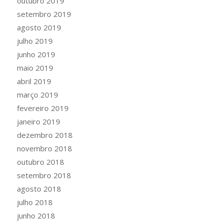
outubro 2019
setembro 2019
agosto 2019
julho 2019
junho 2019
maio 2019
abril 2019
março 2019
fevereiro 2019
janeiro 2019
dezembro 2018
novembro 2018
outubro 2018
setembro 2018
agosto 2018
julho 2018
junho 2018