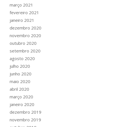
março 2021
fevereiro 2021
janeiro 2021
dezembro 2020
novembro 2020
outubro 2020
setembro 2020
agosto 2020
julho 2020
junho 2020
maio 2020
abril 2020
março 2020
janeiro 2020
dezembro 2019
novembro 2019