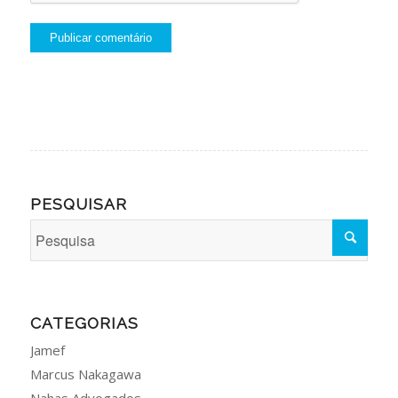
PESQUISAR
CATEGORIAS
Jamef
Marcus Nakagawa