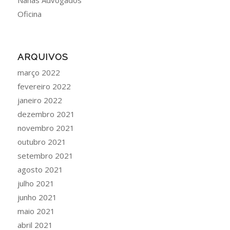
Nahas Advogados
Oficina
ARQUIVOS
março 2022
fevereiro 2022
janeiro 2022
dezembro 2021
novembro 2021
outubro 2021
setembro 2021
agosto 2021
julho 2021
junho 2021
maio 2021
abril 2021