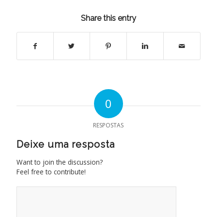
Share this entry
0
RESPOSTAS
Deixe uma resposta
Want to join the discussion?
Feel free to contribute!