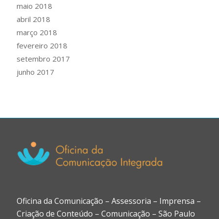
maio 2018
abril 2018
março 2018
fevereiro 2018
setembro 2017
junho 2017
Oficina da Comunicação – Assessoria – Imprensa –
Criação de Conteúdo – Comunicação – São Paulo