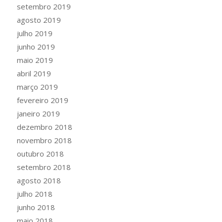
setembro 2019
agosto 2019
julho 2019
junho 2019
maio 2019
abril 2019
março 2019
fevereiro 2019
janeiro 2019
dezembro 2018
novembro 2018
outubro 2018
setembro 2018
agosto 2018
julho 2018
junho 2018
maio 2018