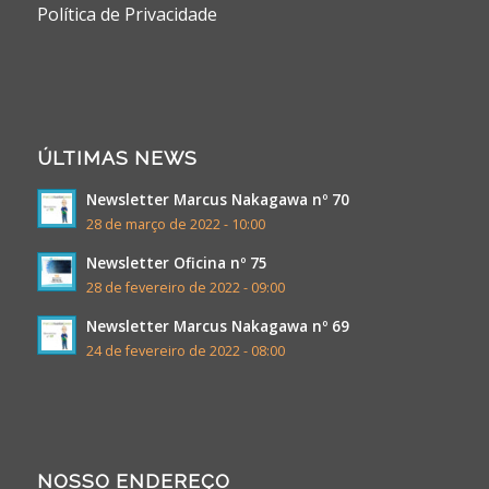
Política de Privacidade
ÚLTIMAS NEWS
Newsletter Marcus Nakagawa nº 70
28 de março de 2022 - 10:00
Newsletter Oficina nº 75
28 de fevereiro de 2022 - 09:00
Newsletter Marcus Nakagawa nº 69
24 de fevereiro de 2022 - 08:00
NOSSO ENDEREÇO