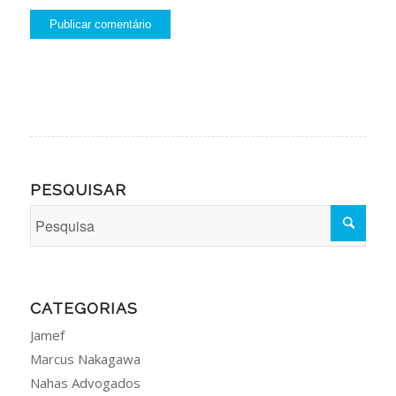
PESQUISAR
CATEGORIAS
Jamef
Marcus Nakagawa
Nahas Advogados