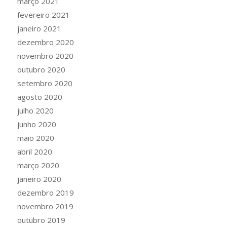
março 2021
fevereiro 2021
janeiro 2021
dezembro 2020
novembro 2020
outubro 2020
setembro 2020
agosto 2020
julho 2020
junho 2020
maio 2020
abril 2020
março 2020
janeiro 2020
dezembro 2019
novembro 2019
outubro 2019