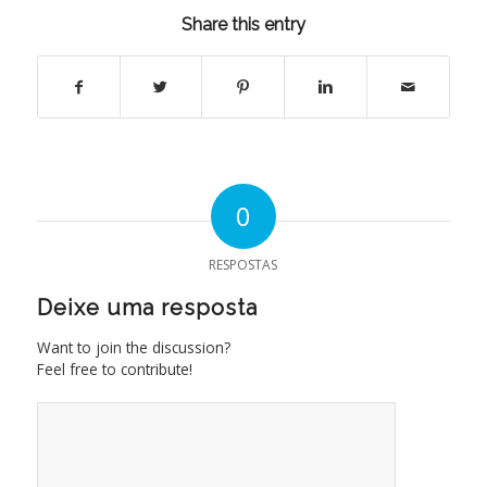
Share this entry
0
RESPOSTAS
Deixe uma resposta
Want to join the discussion?
Feel free to contribute!