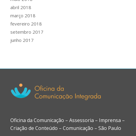
abril 2018
março 2018
fevereiro 2018
setembro 2017
junho 2017
Oficina da Comunicação – Assessoria – Imprensa –
Criação de Conteúdo – Comunicação – São Paulo