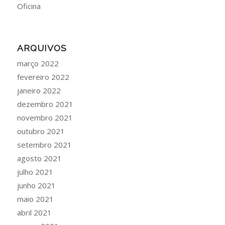
Oficina
ARQUIVOS
março 2022
fevereiro 2022
janeiro 2022
dezembro 2021
novembro 2021
outubro 2021
setembro 2021
agosto 2021
julho 2021
junho 2021
maio 2021
abril 2021