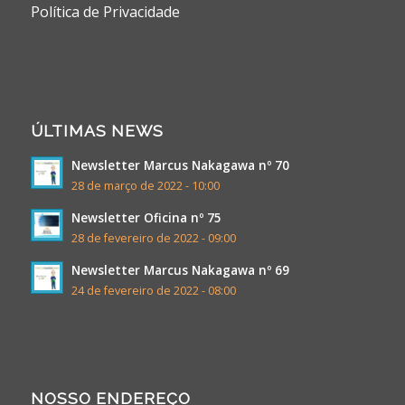
Política de Privacidade
ÚLTIMAS NEWS
Newsletter Marcus Nakagawa nº 70
28 de março de 2022 - 10:00
Newsletter Oficina nº 75
28 de fevereiro de 2022 - 09:00
Newsletter Marcus Nakagawa nº 69
24 de fevereiro de 2022 - 08:00
NOSSO ENDEREÇO