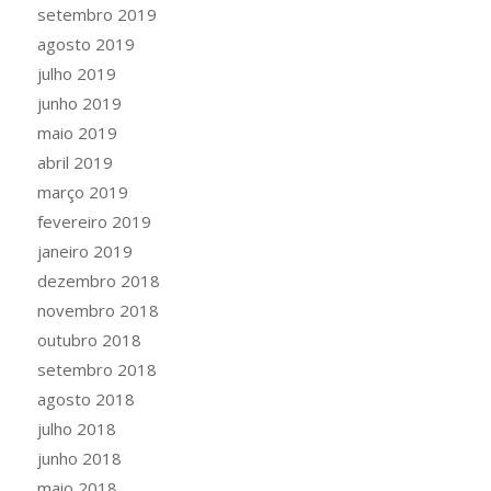
setembro 2019
agosto 2019
julho 2019
junho 2019
maio 2019
abril 2019
março 2019
fevereiro 2019
janeiro 2019
dezembro 2018
novembro 2018
outubro 2018
setembro 2018
agosto 2018
julho 2018
junho 2018
maio 2018