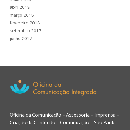
abril 2018
março 2018
fevereiro 2018
setembro 2017
junho 2017
Oficina da Comunicação – Assessoria – Imprensa –
Criação de Conteúdo – Comunicação – São Paulo