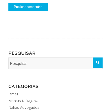
PESQUISAR
CATEGORIAS
Jamef
Marcus Nakagawa
Nahas Advogados