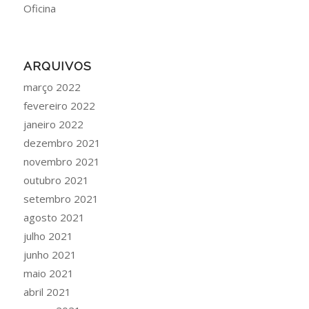
Oficina
ARQUIVOS
março 2022
fevereiro 2022
janeiro 2022
dezembro 2021
novembro 2021
outubro 2021
setembro 2021
agosto 2021
julho 2021
junho 2021
maio 2021
abril 2021