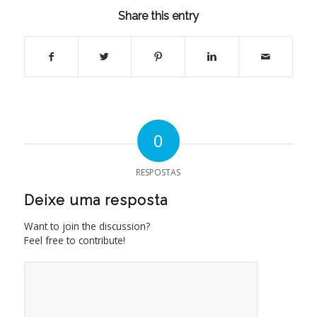
Share this entry
0
RESPOSTAS
Deixe uma resposta
Want to join the discussion?
Feel free to contribute!