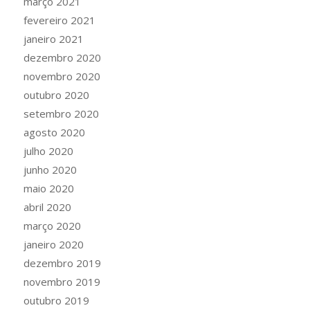
março 2021
fevereiro 2021
janeiro 2021
dezembro 2020
novembro 2020
outubro 2020
setembro 2020
agosto 2020
julho 2020
junho 2020
maio 2020
abril 2020
março 2020
janeiro 2020
dezembro 2019
novembro 2019
outubro 2019