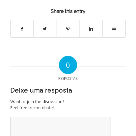
Share this entry
0
RESPOSTAS
Deixe uma resposta
Want to join the discussion?
Feel free to contribute!