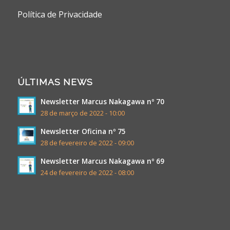
Política de Privacidade
ÚLTIMAS NEWS
Newsletter Marcus Nakagawa nº 70
28 de março de 2022 - 10:00
Newsletter Oficina nº 75
28 de fevereiro de 2022 - 09:00
Newsletter Marcus Nakagawa nº 69
24 de fevereiro de 2022 - 08:00