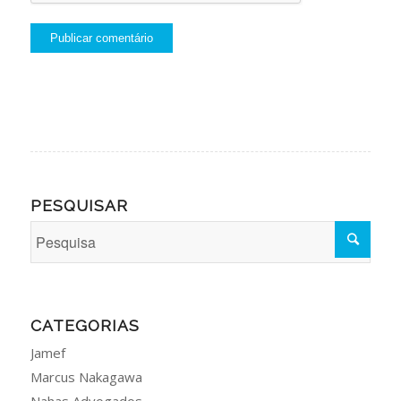
PESQUISAR
CATEGORIAS
Jamef
Marcus Nakagawa