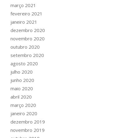
março 2021
fevereiro 2021
janeiro 2021
dezembro 2020
novembro 2020
outubro 2020
setembro 2020
agosto 2020
julho 2020
junho 2020
maio 2020
abril 2020
março 2020
janeiro 2020
dezembro 2019
novembro 2019