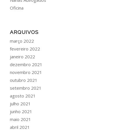
Nahas Advogados
Oficina
ARQUIVOS
março 2022
fevereiro 2022
janeiro 2022
dezembro 2021
novembro 2021
outubro 2021
setembro 2021
agosto 2021
julho 2021
junho 2021
maio 2021
abril 2021