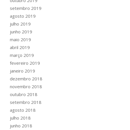
outubro 2019
setembro 2019
agosto 2019
julho 2019
junho 2019
maio 2019
abril 2019
março 2019
fevereiro 2019
janeiro 2019
dezembro 2018
novembro 2018
outubro 2018
setembro 2018
agosto 2018
julho 2018
junho 2018