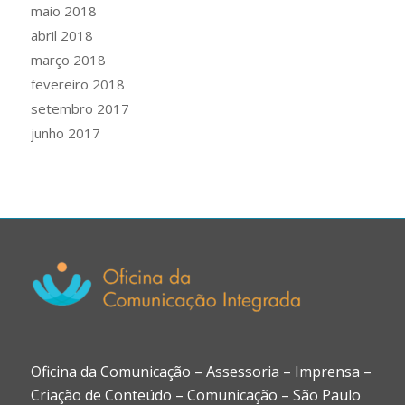
maio 2018
abril 2018
março 2018
fevereiro 2018
setembro 2017
junho 2017
Oficina da Comunicação – Assessoria – Imprensa –
Criação de Conteúdo – Comunicação – São Paulo