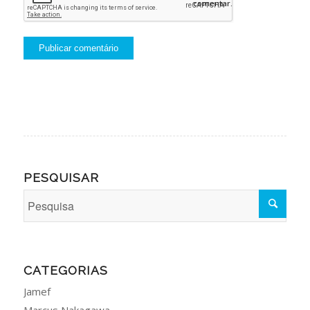
comentar.
PESQUISAR
CATEGORIAS
Jamef