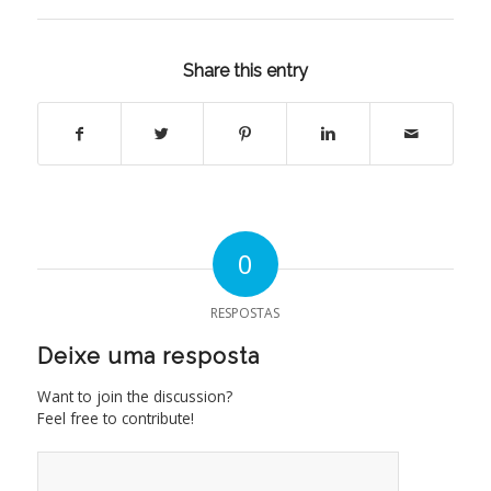
Share this entry
0
RESPOSTAS
Deixe uma resposta
Want to join the discussion?
Feel free to contribute!