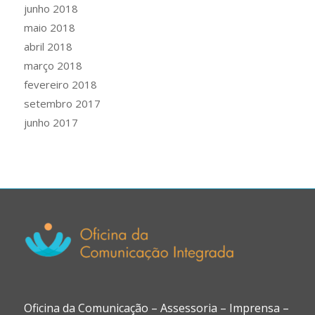
junho 2018
maio 2018
abril 2018
março 2018
fevereiro 2018
setembro 2017
junho 2017
Oficina da Comunicação – Assessoria – Imprensa –