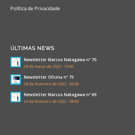
Política de Privacidade
ÚLTIMAS NEWS
Newsletter Marcus Nakagawa nº 70
28 de março de 2022 - 10:00
Newsletter Oficina nº 75
28 de fevereiro de 2022 - 09:00
Newsletter Marcus Nakagawa nº 69
24 de fevereiro de 2022 - 08:00