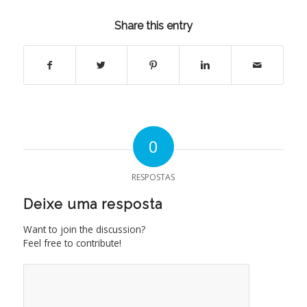
Share this entry
0
RESPOSTAS
Deixe uma resposta
Want to join the discussion?
Feel free to contribute!