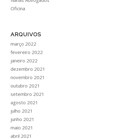
Nahas Advogados
Oficina
ARQUIVOS
março 2022
fevereiro 2022
janeiro 2022
dezembro 2021
novembro 2021
outubro 2021
setembro 2021
agosto 2021
julho 2021
junho 2021
maio 2021
abril 2021