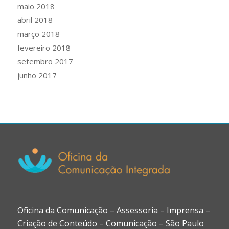
maio 2018
abril 2018
março 2018
fevereiro 2018
setembro 2017
junho 2017
Oficina da Comunicação – Assessoria – Imprensa –
Criação de Conteúdo – Comunicação – São Paulo