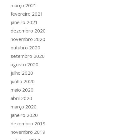
março 2021
fevereiro 2021
janeiro 2021
dezembro 2020
novembro 2020
outubro 2020
setembro 2020
agosto 2020
julho 2020
junho 2020
maio 2020
abril 2020
março 2020
janeiro 2020
dezembro 2019
novembro 2019