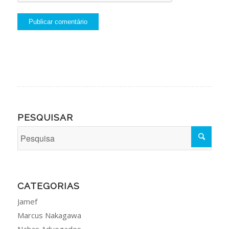
PESQUISAR
CATEGORIAS
Jamef
Marcus Nakagawa