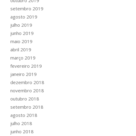
outubro 2019
setembro 2019
agosto 2019
julho 2019
junho 2019
maio 2019
abril 2019
março 2019
fevereiro 2019
janeiro 2019
dezembro 2018
novembro 2018
outubro 2018
setembro 2018
agosto 2018
julho 2018
junho 2018