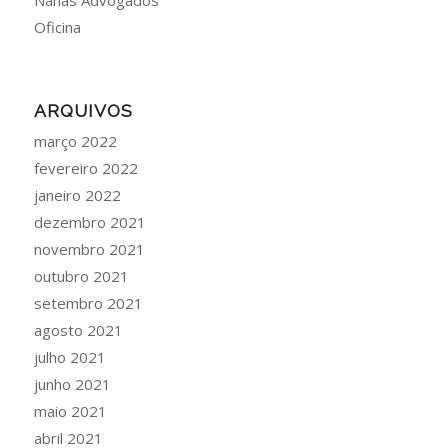
Nahas Advogados
Oficina
ARQUIVOS
março 2022
fevereiro 2022
janeiro 2022
dezembro 2021
novembro 2021
outubro 2021
setembro 2021
agosto 2021
julho 2021
junho 2021
maio 2021
abril 2021