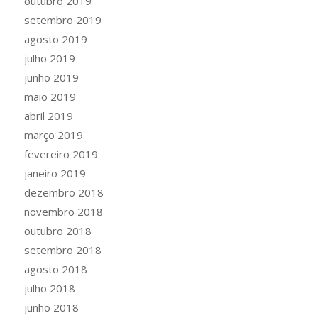
outubro 2019
setembro 2019
agosto 2019
julho 2019
junho 2019
maio 2019
abril 2019
março 2019
fevereiro 2019
janeiro 2019
dezembro 2018
novembro 2018
outubro 2018
setembro 2018
agosto 2018
julho 2018
junho 2018