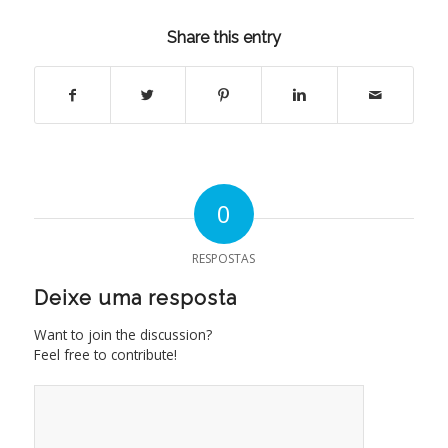
Share this entry
0
RESPOSTAS
Deixe uma resposta
Want to join the discussion?
Feel free to contribute!