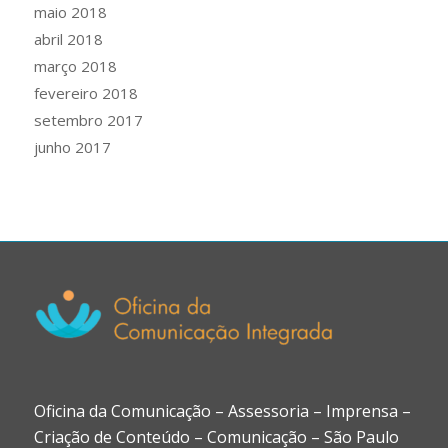
maio 2018
abril 2018
março 2018
fevereiro 2018
setembro 2017
junho 2017
Oficina da Comunicação – Assessoria – Imprensa –
Criação de Conteúdo – Comunicação – São Paulo