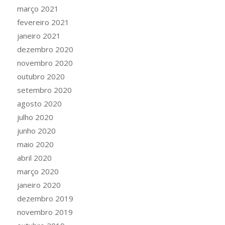
março 2021
fevereiro 2021
janeiro 2021
dezembro 2020
novembro 2020
outubro 2020
setembro 2020
agosto 2020
julho 2020
junho 2020
maio 2020
abril 2020
março 2020
janeiro 2020
dezembro 2019
novembro 2019