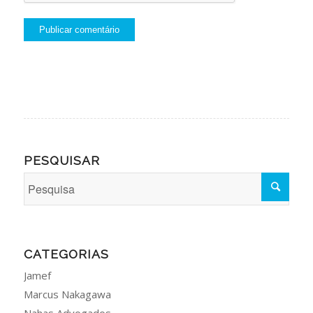
PESQUISAR
CATEGORIAS
Jamef
Marcus Nakagawa