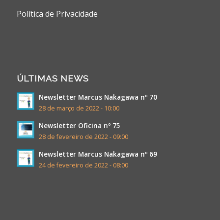
Política de Privacidade
ÚLTIMAS NEWS
Newsletter Marcus Nakagawa nº 70
28 de março de 2022 - 10:00
Newsletter Oficina nº 75
28 de fevereiro de 2022 - 09:00
Newsletter Marcus Nakagawa nº 69
24 de fevereiro de 2022 - 08:00