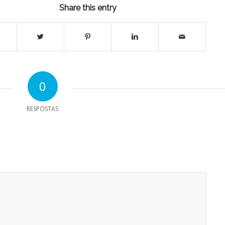
Share this entry
0
RESPOSTAS