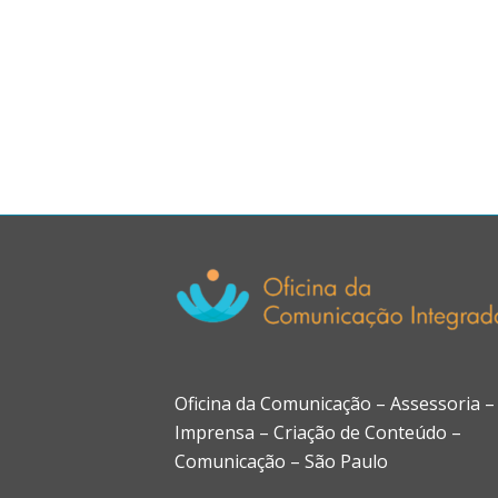
Oficina da Comunicação – Assessoria –
Imprensa – Criação de Conteúdo –
Comunicação – São Paulo