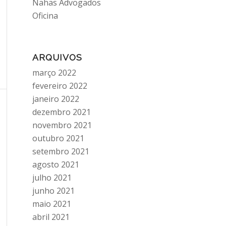
Nahas Advogados
Oficina
ARQUIVOS
março 2022
fevereiro 2022
janeiro 2022
dezembro 2021
novembro 2021
outubro 2021
setembro 2021
agosto 2021
julho 2021
junho 2021
maio 2021
abril 2021