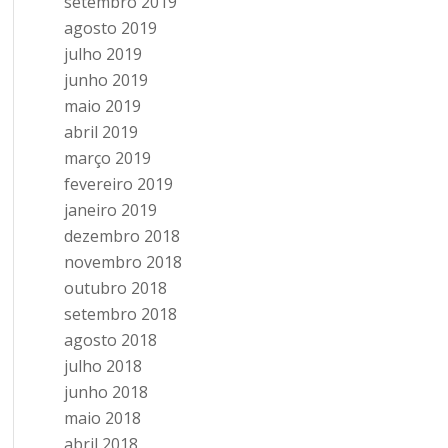
setembro 2019
agosto 2019
julho 2019
junho 2019
maio 2019
abril 2019
março 2019
fevereiro 2019
janeiro 2019
dezembro 2018
novembro 2018
outubro 2018
setembro 2018
agosto 2018
julho 2018
junho 2018
maio 2018
abril 2018