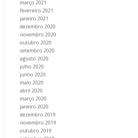
março 2021
fevereiro 2021
janeiro 2021
dezembro 2020
novembro 2020
outubro 2020
setembro 2020
agosto 2020
julho 2020
junho 2020
maio 2020
abril 2020
março 2020
janeiro 2020
dezembro 2019
novembro 2019
outubro 2019