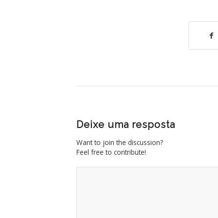
Deixe uma resposta
Want to join the discussion?
Feel free to contribute!