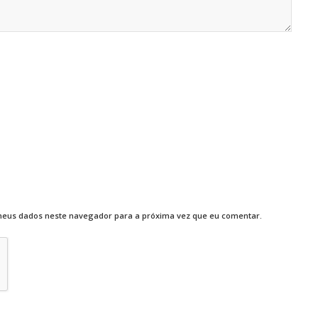
meus dados neste navegador para a próxima vez que eu comentar.