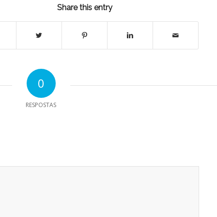
Share this entry
0
RESPOSTAS