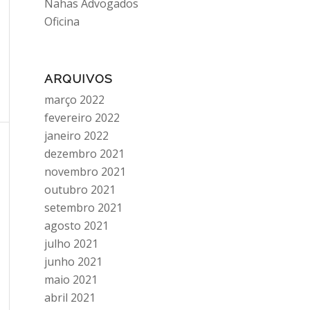
Nahas Advogados
Oficina
ARQUIVOS
março 2022
fevereiro 2022
janeiro 2022
dezembro 2021
novembro 2021
outubro 2021
setembro 2021
agosto 2021
julho 2021
junho 2021
maio 2021
abril 2021