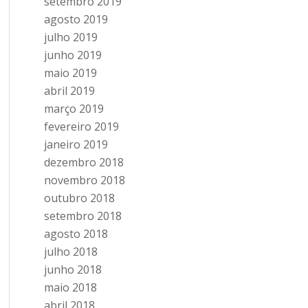
setembro 2019
agosto 2019
julho 2019
junho 2019
maio 2019
abril 2019
março 2019
fevereiro 2019
janeiro 2019
dezembro 2018
novembro 2018
outubro 2018
setembro 2018
agosto 2018
julho 2018
junho 2018
maio 2018
abril 2018