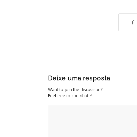
Deixe uma resposta
Want to join the discussion?
Feel free to contribute!