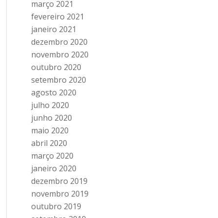
março 2021
fevereiro 2021
janeiro 2021
dezembro 2020
novembro 2020
outubro 2020
setembro 2020
agosto 2020
julho 2020
junho 2020
maio 2020
abril 2020
março 2020
janeiro 2020
dezembro 2019
novembro 2019
outubro 2019