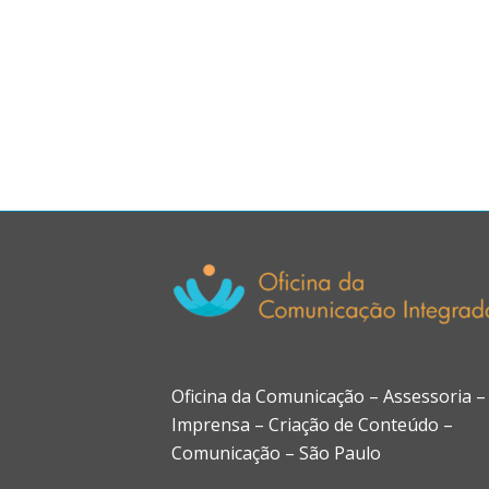
Oficina da Comunicação – Assessoria –
Imprensa – Criação de Conteúdo –
Comunicação – São Paulo