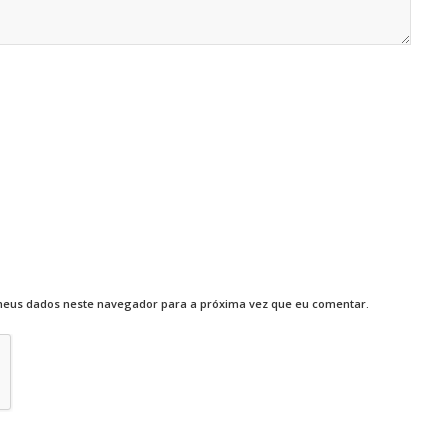
meus dados neste navegador para a próxima vez que eu comentar.