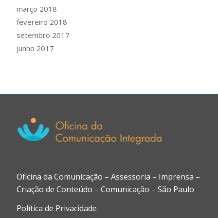
março 2018
fevereiro 2018
setembro 2017
junho 2017
Oficina da Comunicação – Assessoria – Imprensa –
Criação de Conteúdo – Comunicação – São Paulo
Política de Privacidade