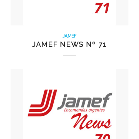
JAMEF
JAMEF NEWS Nº 71