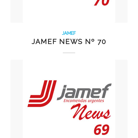
JAMEF
JAMEF NEWS Nº 70