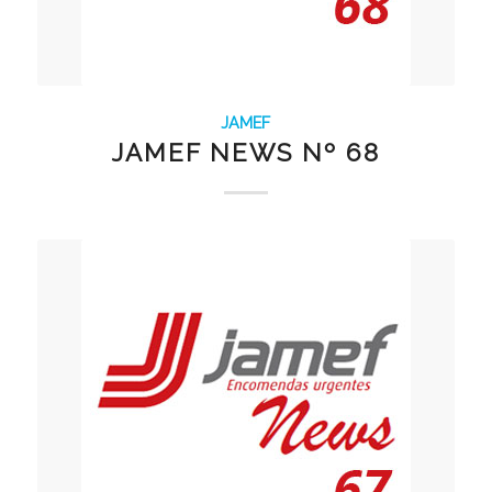
JAMEF
JAMEF NEWS Nº 68