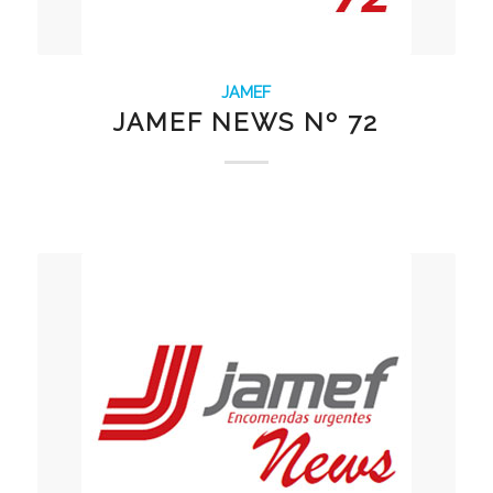
JAMEF
JAMEF NEWS Nº 72