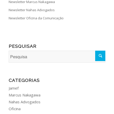
Newsletter Marcus Nakagawa
Newsletter Nahas Advogados
Newsletter Oficina da Comunicação
PESQUISAR
CATEGORIAS
Jamef
Marcus Nakagawa
Nahas Advogados
Oficina