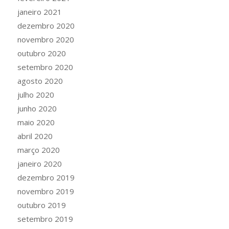
janeiro 2021
dezembro 2020
novembro 2020
outubro 2020
setembro 2020
agosto 2020
julho 2020
junho 2020
maio 2020
abril 2020
março 2020
janeiro 2020
dezembro 2019
novembro 2019
outubro 2019
setembro 2019