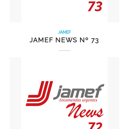
JAMEF
JAMEF NEWS Nº 73