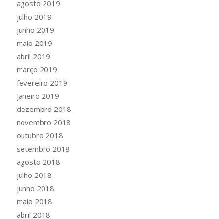
agosto 2019
julho 2019
junho 2019
maio 2019
abril 2019
março 2019
fevereiro 2019
janeiro 2019
dezembro 2018
novembro 2018
outubro 2018
setembro 2018
agosto 2018
julho 2018
junho 2018
maio 2018
abril 2018