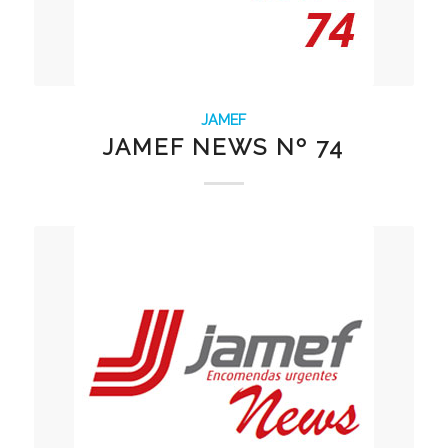
JAMEF
JAMEF NEWS Nº 74