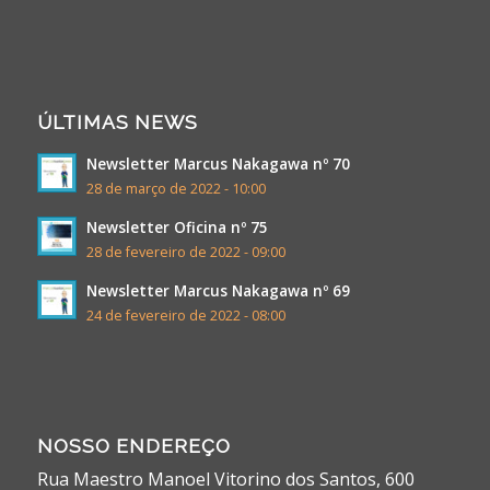
ÚLTIMAS NEWS
Newsletter Marcus Nakagawa nº 70
28 de março de 2022 - 10:00
Newsletter Oficina nº 75
28 de fevereiro de 2022 - 09:00
Newsletter Marcus Nakagawa nº 69
24 de fevereiro de 2022 - 08:00
NOSSO ENDEREÇO
Rua Maestro Manoel Vitorino dos Santos, 600