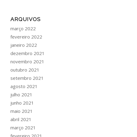
ARQUIVOS
março 2022
fevereiro 2022
janeiro 2022
dezembro 2021
novembro 2021
outubro 2021
setembro 2021
agosto 2021
julho 2021
junho 2021
maio 2021
abril 2021
março 2021
fevereiro 2021