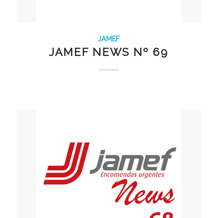
JAMEF
JAMEF NEWS Nº 69