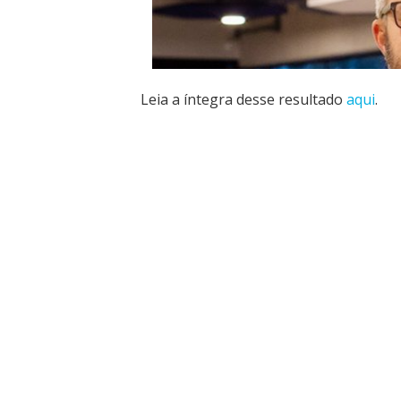
Leia a íntegra desse resultado
aqui
.