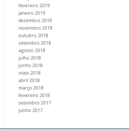
fevereiro 2019
janeiro 2019
dezembro 2018
novembro 2018
outubro 2018
setembro 2018
agosto 2018
julho 2018
junho 2018
maio 2018
abril 2018
março 2018
fevereiro 2018
setembro 2017
junho 2017