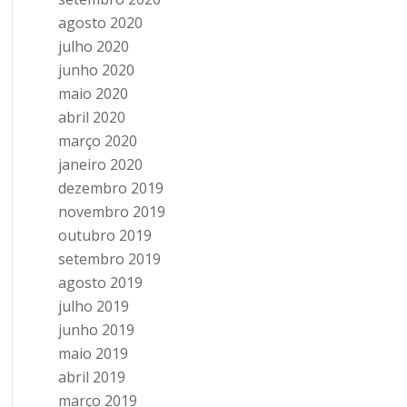
agosto 2020
julho 2020
junho 2020
maio 2020
abril 2020
março 2020
janeiro 2020
dezembro 2019
novembro 2019
outubro 2019
setembro 2019
agosto 2019
julho 2019
junho 2019
maio 2019
abril 2019
março 2019