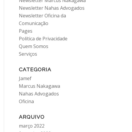
Newsletter Marcus Nakagawa
Newsletter Nahas Advogados
Newsletter Oficina da
Comunicação
Pages
Política de Privacidade
Quem Somos
Serviços
CATEGORIA
Jamef
Marcus Nakagawa
Nahas Advogados
Oficina
ARQUIVO
março 2022