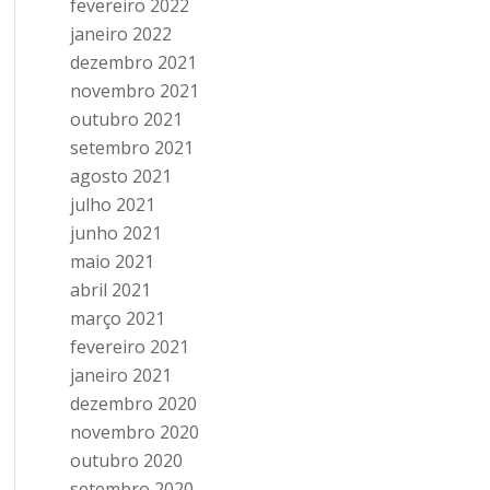
fevereiro 2022
janeiro 2022
dezembro 2021
novembro 2021
outubro 2021
setembro 2021
agosto 2021
julho 2021
junho 2021
maio 2021
abril 2021
março 2021
fevereiro 2021
janeiro 2021
dezembro 2020
novembro 2020
outubro 2020
setembro 2020