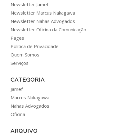
Newsletter Jamef
Newsletter Marcus Nakagawa
Newsletter Nahas Advogados
Newsletter Oficina da Comunicação
Pages
Política de Privacidade
Quem Somos
Serviços
CATEGORIA
Jamef
Marcus Nakagawa
Nahas Advogados
Oficina
ARQUIVO