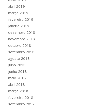
abril 2019
março 2019
fevereiro 2019
janeiro 2019
dezembro 2018
novembro 2018
outubro 2018
setembro 2018
agosto 2018
julho 2018
junho 2018
maio 2018
abril 2018
março 2018
fevereiro 2018
setembro 2017