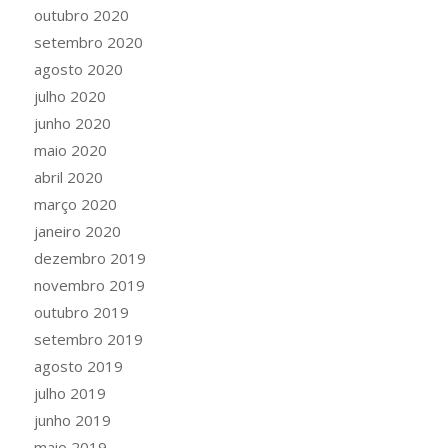
outubro 2020
setembro 2020
agosto 2020
julho 2020
junho 2020
maio 2020
abril 2020
março 2020
janeiro 2020
dezembro 2019
novembro 2019
outubro 2019
setembro 2019
agosto 2019
julho 2019
junho 2019
maio 2019