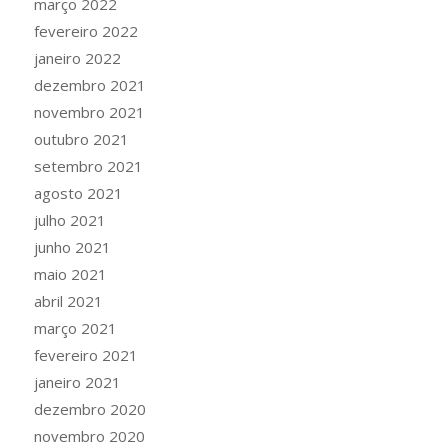
março 2022
fevereiro 2022
janeiro 2022
dezembro 2021
novembro 2021
outubro 2021
setembro 2021
agosto 2021
julho 2021
junho 2021
maio 2021
abril 2021
março 2021
fevereiro 2021
janeiro 2021
dezembro 2020
novembro 2020