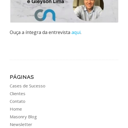
Ouça a íntegra da entrevista
aqui
.
PÁGINAS
Cases de Sucesso
Clientes
Contato
Home
Masonry Blog
Newsletter