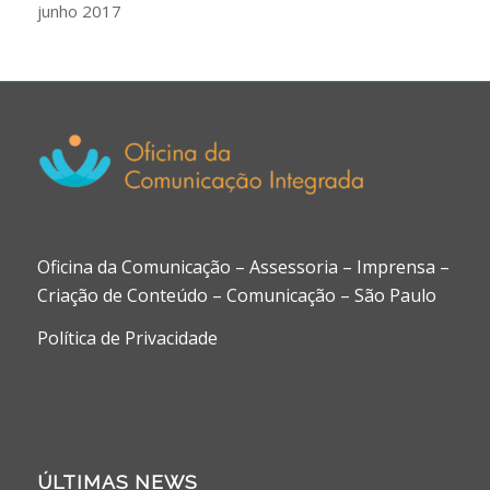
junho 2017
Oficina da Comunicação – Assessoria – Imprensa –
Criação de Conteúdo – Comunicação – São Paulo
Política de Privacidade
ÚLTIMAS NEWS