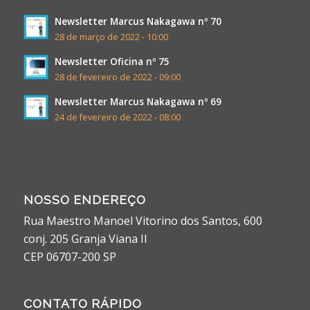
Newsletter Marcus Nakagawa nº 70
28 de março de 2022 - 10:00
Newsletter Oficina nº 75
28 de fevereiro de 2022 - 09:00
Newsletter Marcus Nakagawa nº 69
24 de fevereiro de 2022 - 08:00
NOSSO ENDEREÇO
Rua Maestro Manoel Vitorino dos Santos, 600
conj. 205 Granja Viana II
CEP 06707-200 SP
CONTATO RÁPIDO