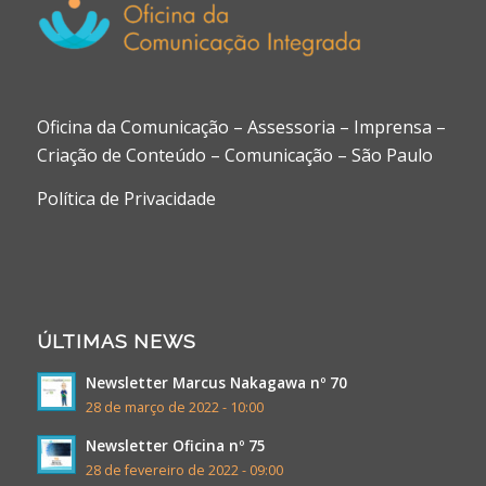
Oficina da Comunicação – Assessoria – Imprensa –
Criação de Conteúdo – Comunicação – São Paulo
Política de Privacidade
ÚLTIMAS NEWS
Newsletter Marcus Nakagawa nº 70
28 de março de 2022 - 10:00
Newsletter Oficina nº 75
28 de fevereiro de 2022 - 09:00