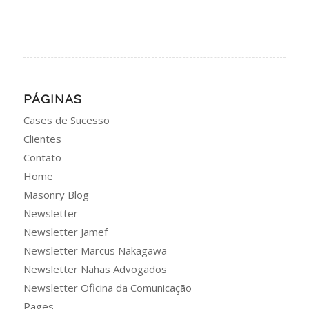
PÁGINAS
Cases de Sucesso
Clientes
Contato
Home
Masonry Blog
Newsletter
Newsletter Jamef
Newsletter Marcus Nakagawa
Newsletter Nahas Advogados
Newsletter Oficina da Comunicação
Pages