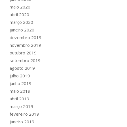
maio 2020
abril 2020
março 2020
janeiro 2020
dezembro 2019
novembro 2019
outubro 2019
setembro 2019
agosto 2019
julho 2019
junho 2019
maio 2019
abril 2019
março 2019
fevereiro 2019
janeiro 2019