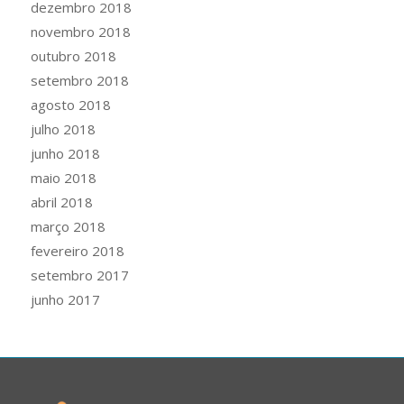
dezembro 2018
novembro 2018
outubro 2018
setembro 2018
agosto 2018
julho 2018
junho 2018
maio 2018
abril 2018
março 2018
fevereiro 2018
setembro 2017
junho 2017