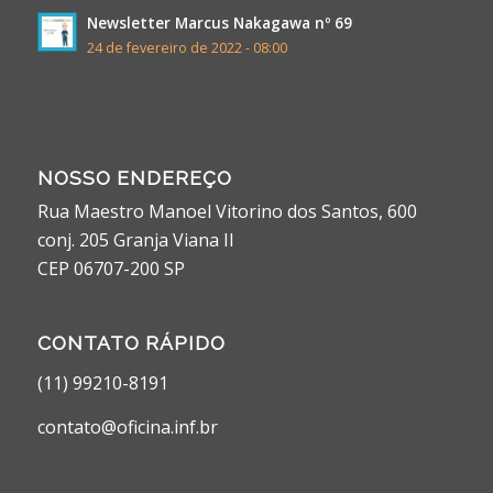
Newsletter Marcus Nakagawa nº 69
24 de fevereiro de 2022 - 08:00
NOSSO ENDEREÇO
Rua Maestro Manoel Vitorino dos Santos, 600
conj. 205 Granja Viana II
CEP 06707-200 SP
CONTATO RÁPIDO
(11) 99210-8191
contato@oficina.inf.br