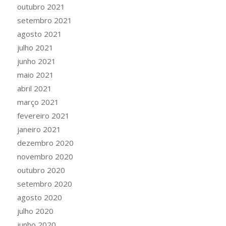
outubro 2021
setembro 2021
agosto 2021
julho 2021
junho 2021
maio 2021
abril 2021
março 2021
fevereiro 2021
janeiro 2021
dezembro 2020
novembro 2020
outubro 2020
setembro 2020
agosto 2020
julho 2020
junho 2020