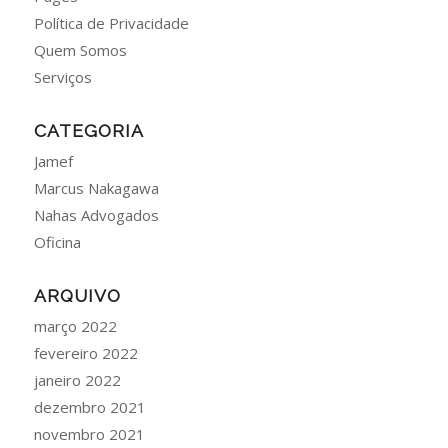
Política de Privacidade
Quem Somos
Serviços
CATEGORIA
Jamef
Marcus Nakagawa
Nahas Advogados
Oficina
ARQUIVO
março 2022
fevereiro 2022
janeiro 2022
dezembro 2021
novembro 2021